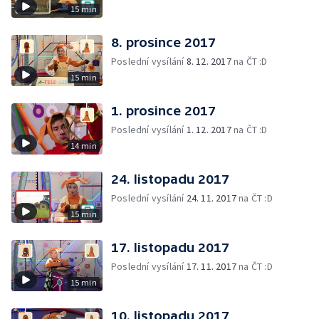
15 min
8. prosince 2017
Poslední vysílání
8. 12. 2017
na ČT :D
15 min
1. prosince 2017
Poslední vysílání
1. 12. 2017
na ČT :D
14 min
24. listopadu 2017
Poslední vysílání
24. 11. 2017
na ČT :D
15 min
17. listopadu 2017
Poslední vysílání
17. 11. 2017
na ČT :D
15 min
10. listopadu 2017