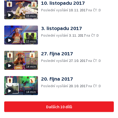
10. listopadu 2017
Poslední vysílání
10. 11. 2017
na ČT :D
15 min
3. listopadu 2017
Poslední vysílání
3. 11. 2017
na ČT :D
15 min
27. října 2017
Poslední vysílání
27. 10. 2017
na ČT :D
14 min
20. října 2017
Poslední vysílání
20. 10. 2017
na ČT :D
14 min
Dalších 10 dílů