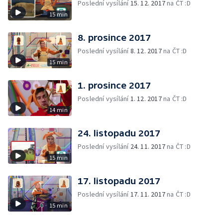
Poslední vysílání
15. 12. 2017
na ČT :D
15 min
8. prosince 2017
Poslední vysílání
8. 12. 2017
na ČT :D
15 min
1. prosince 2017
Poslední vysílání
1. 12. 2017
na ČT :D
14 min
24. listopadu 2017
Poslední vysílání
24. 11. 2017
na ČT :D
15 min
17. listopadu 2017
Poslední vysílání
17. 11. 2017
na ČT :D
15 min