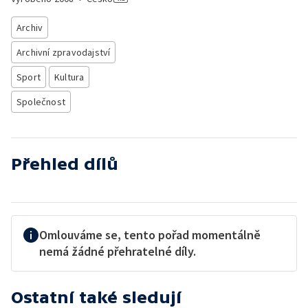
Archiv
Archivní zpravodajství
Sport
Kultura
Společnost
Přehled dílů
Omlouváme se, tento pořad momentálně
nemá žádné přehratelné díly.
Ostatní také sledují