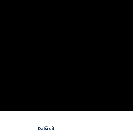
Další díl