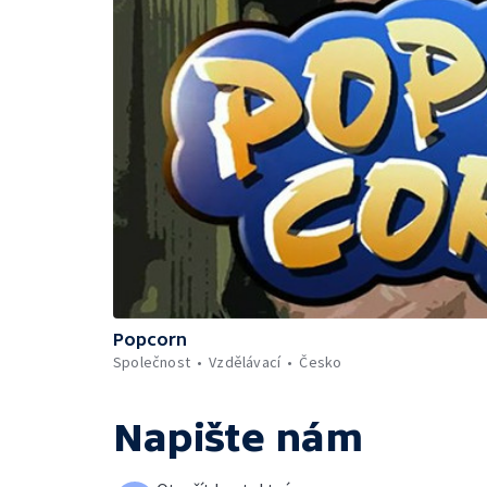
Popcorn
Společnost
Vzdělávací
Česko
Napište nám