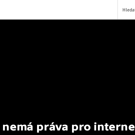
 nemá práva pro interne