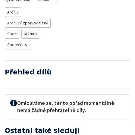
Archiv
Archivní zpravodajství
Sport
Kultura
Společnost
Přehled dílů
Omlouváme se, tento pořad momentálně
nemá žádné přehratelné díly.
Ostatní také sledují