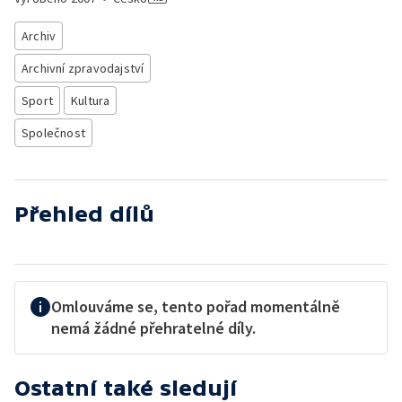
Archiv
Archivní zpravodajství
Sport
Kultura
Společnost
Přehled dílů
Omlouváme se, tento pořad momentálně
nemá žádné přehratelné díly.
Ostatní také sledují