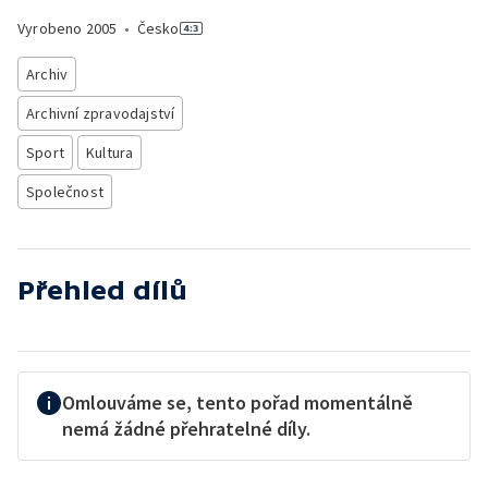
Vyrobeno
2005
•
Česko
Archiv
Archivní zpravodajství
Sport
Kultura
Společnost
Přehled dílů
Omlouváme se, tento pořad momentálně
nemá žádné přehratelné díly.