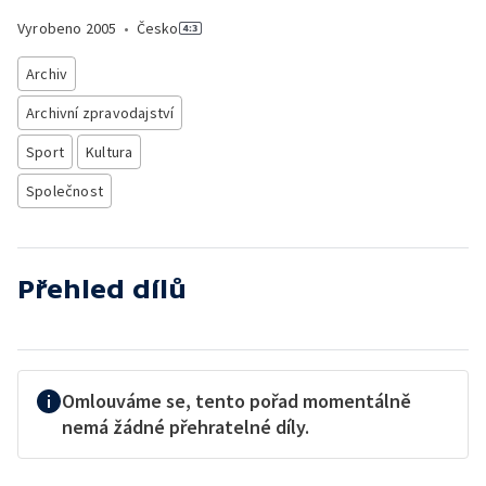
Vyrobeno
2005
•
Česko
Archiv
Archivní zpravodajství
Sport
Kultura
Společnost
Přehled dílů
Omlouváme se, tento pořad momentálně
nemá žádné přehratelné díly.