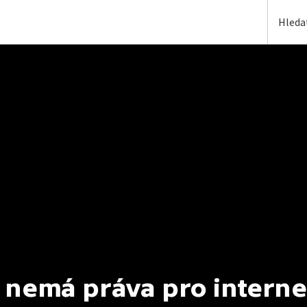
 nemá práva pro interne