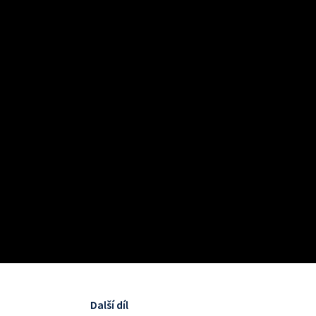
Další díl