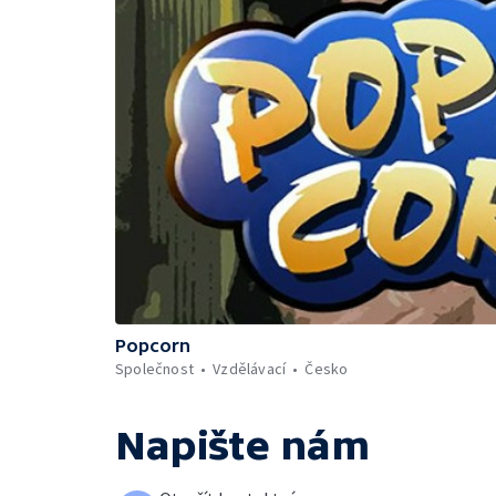
Popcorn
Společnost
Vzdělávací
Česko
Napište nám