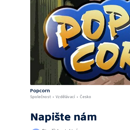
Popcorn
Společnost
Vzdělávací
Česko
Napište nám