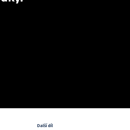
Další díl