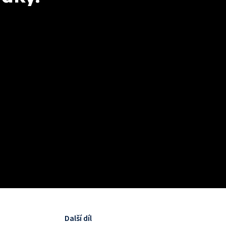
Další díl