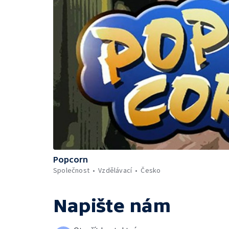
Popcorn
Společnost
Vzdělávací
Česko
Napište nám