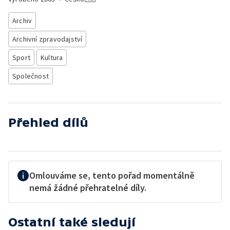
Archiv
Archivní zpravodajství
Sport
Kultura
Společnost
Přehled dílů
Omlouváme se, tento pořad momentálně
nemá žádné přehratelné díly.
Ostatní také sledují