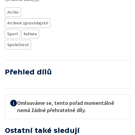
Archiv
Archivní zpravodajství
Sport
Kultura
Společnost
Přehled dílů
Omlouváme se, tento pořad momentálně
nemá žádné přehratelné díly.
Ostatní také sledují