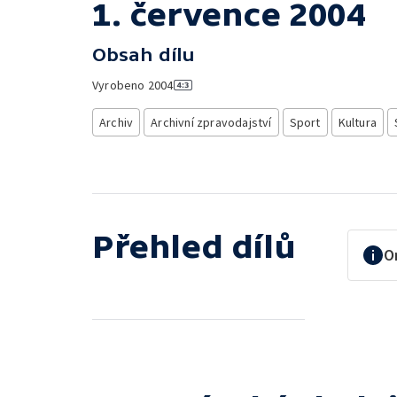
1. července 2004
Obsah dílu
Vyrobeno
2004
Archiv
Archivní zpravodajství
Sport
Kultura
Přehled dílů
O