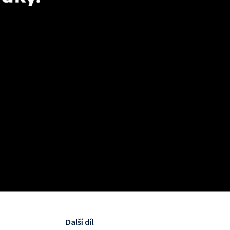
Další díl