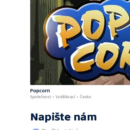
Popcorn
Společnost
Vzdělávací
Česko
Napište nám