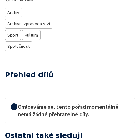
Archiv
Archivní zpravodajství
Sport
Kultura
Společnost
Přehled dílů
Omlouváme se, tento pořad momentálně
nemá žádné přehratelné díly.
Ostatní také sledují