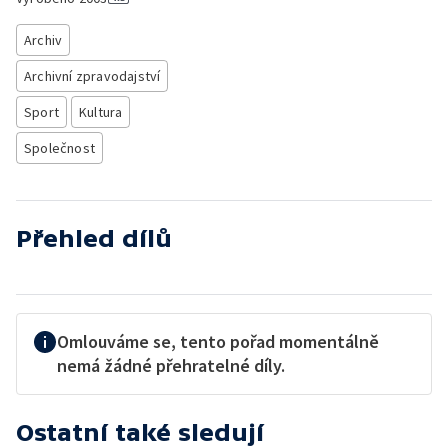
Archiv
Archivní zpravodajství
Sport
Kultura
Společnost
Přehled dílů
Omlouváme se, tento pořad momentálně
nemá žádné přehratelné díly.
Ostatní také sledují