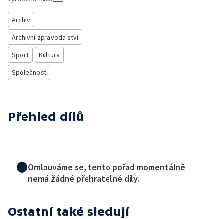
Archiv
Archivní zpravodajství
Sport
Kultura
Společnost
Přehled dílů
Omlouváme se, tento pořad momentálně
nemá žádné přehratelné díly.
Ostatní také sledují