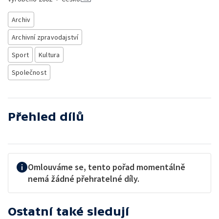
Archiv
Archivní zpravodajství
Sport
Kultura
Společnost
Přehled dílů
Omlouváme se, tento pořad momentálně
nemá žádné přehratelné díly.
Ostatní také sledují