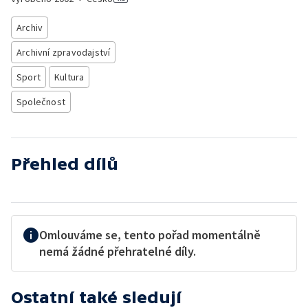
Archiv
Archivní zpravodajství
Sport
Kultura
Společnost
Přehled dílů
Omlouváme se, tento pořad momentálně
nemá žádné přehratelné díly.
Ostatní také sledují