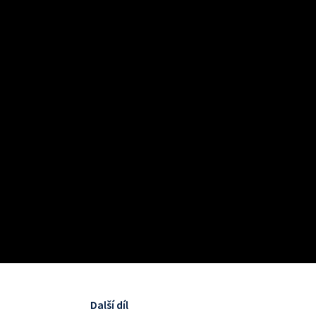
Další díl