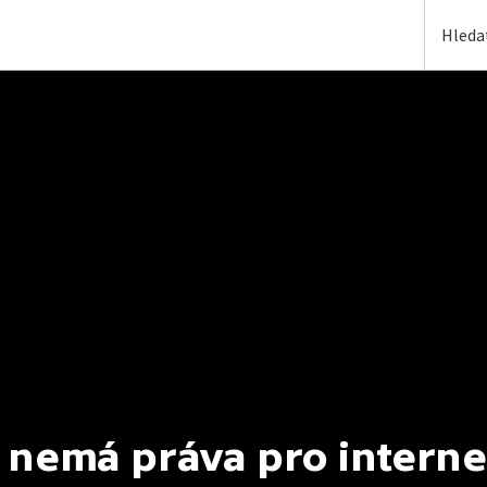
 nemá práva pro interne