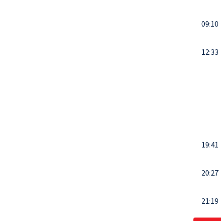
09:10
12:33
19:41
20:27
21:19