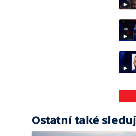
Ostatní také sleduj