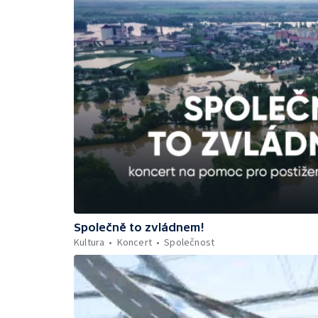
Společně to zvládnem!
Kultura
Koncert
Společnost