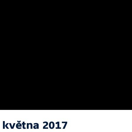
. května 2017