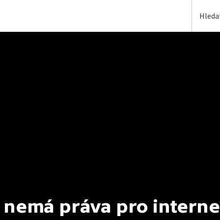
 nemá práva pro interne