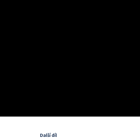
Další díl