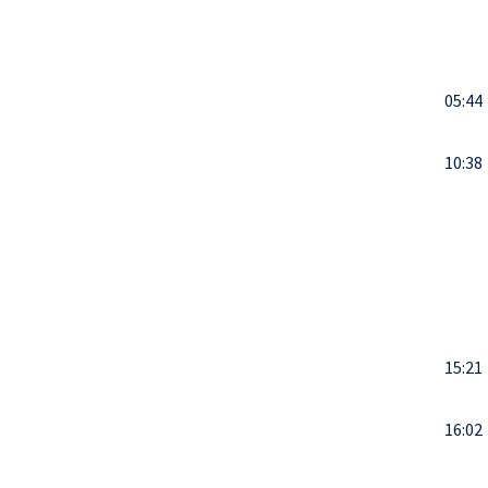
05:44
10:38
15:21
16:02