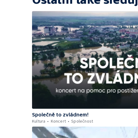
Společně to zvládnem!
Kultura
Koncert
Společnost