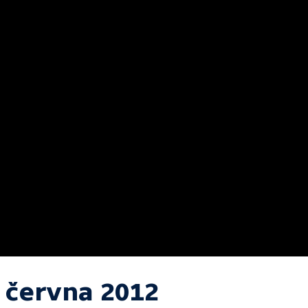
. června 2012