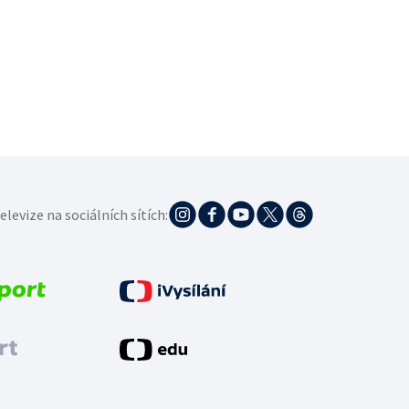
elevize na sociálních sítích: