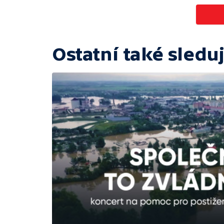
Ostatní také sleduj