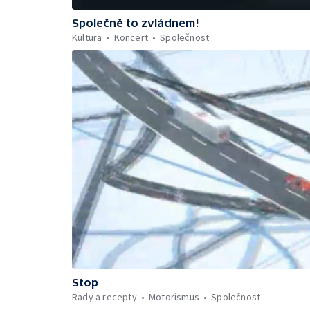
Společně to zvládnem!
Kultura
Koncert
Společnost
Stop
Rady a recepty
Motorismus
Společnost