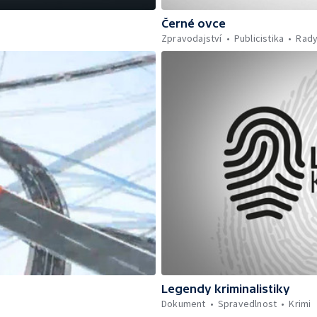
Černé ovce
Zpravodajství
Publicistika
Rady
Legendy kriminalistiky
Dokument
Spravedlnost
Krimi