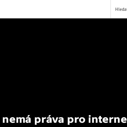
 nemá práva pro interne