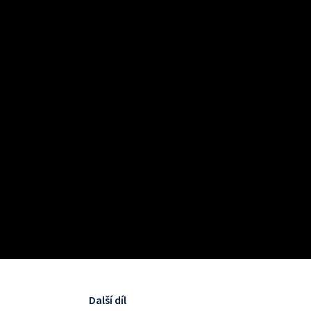
Další díl