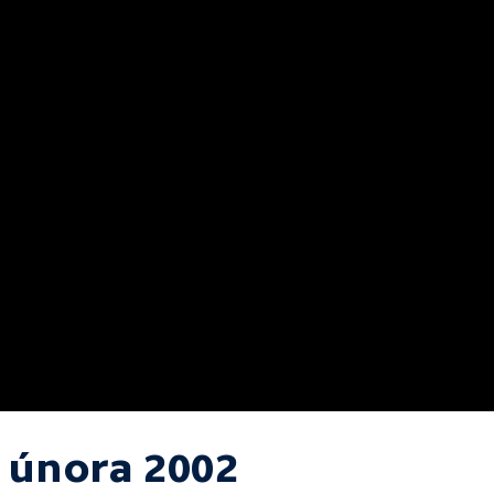
. února 2002