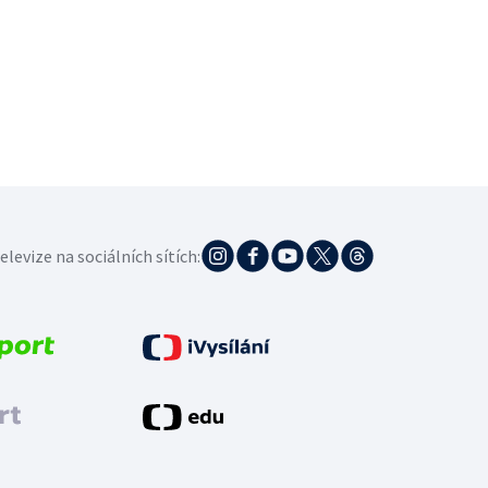
elevize na sociálních sítích: