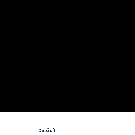
Další díl