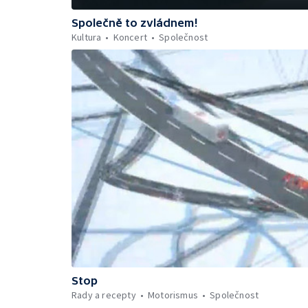
Společně to zvládnem!
Kultura
Koncert
Společnost
Stop
Rady a recepty
Motorismus
Společnost