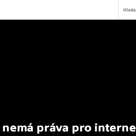
 nemá práva pro interne