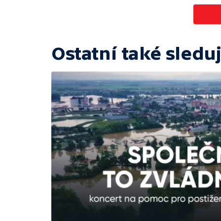
Ostatní také sleduj