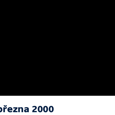
 března 2000