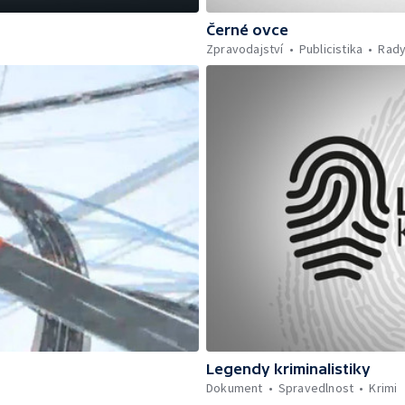
Černé ovce
Zpravodajství
Publicistika
Rady
Legendy kriminalistiky
Dokument
Spravedlnost
Krimi