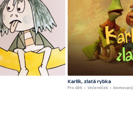
Karlík, zlatá rybka
Pro děti
Večerníček
Animovaný