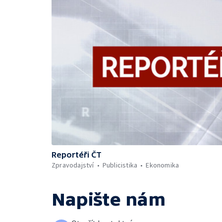
Reportéři ČT
Zpravodajství
Publicistika
Ekonomika
Napište nám