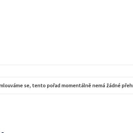
mlouváme se, tento pořad momentálně nemá žádné přehra