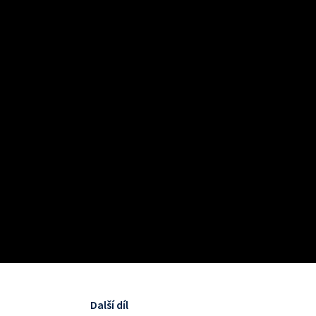
Další díl