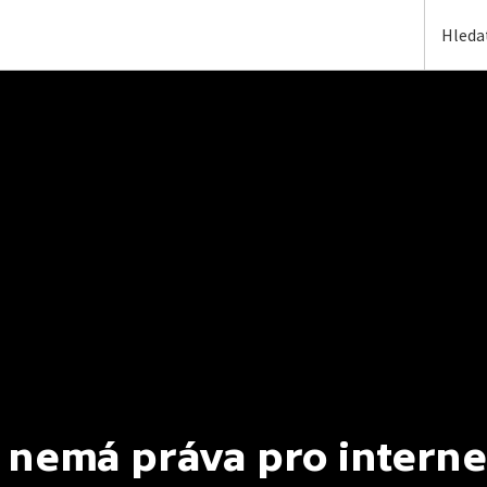
 nemá práva pro interne