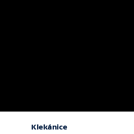
Klekánice