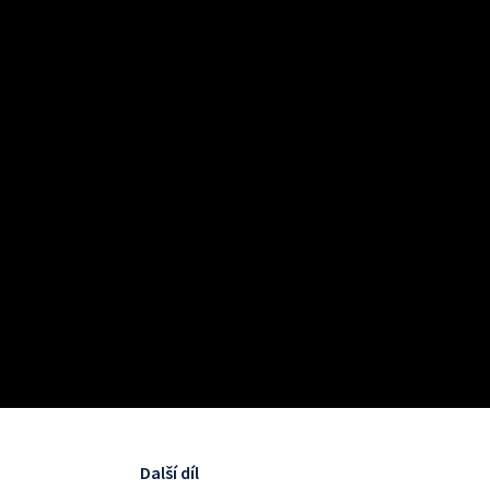
Další díl