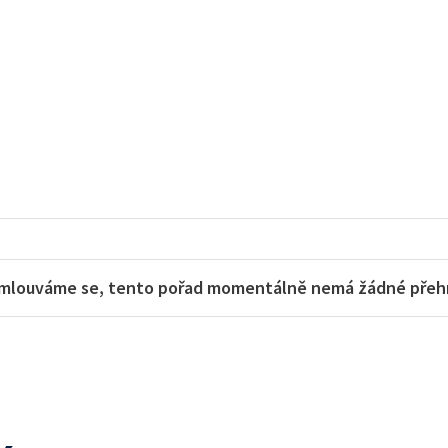
mlouváme se, tento pořad momentálně nemá žádné přehra