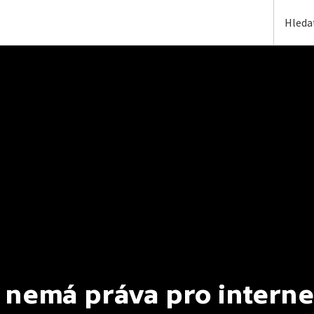
 nemá práva pro interne