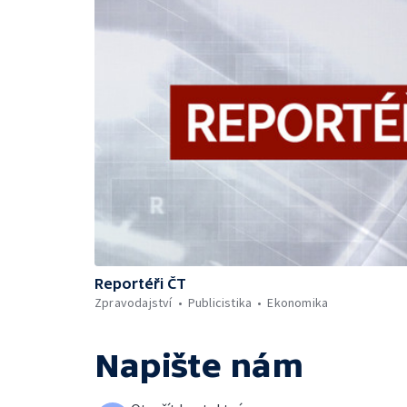
Reportéři ČT
Zpravodajství
Publicistika
Ekonomika
Napište nám