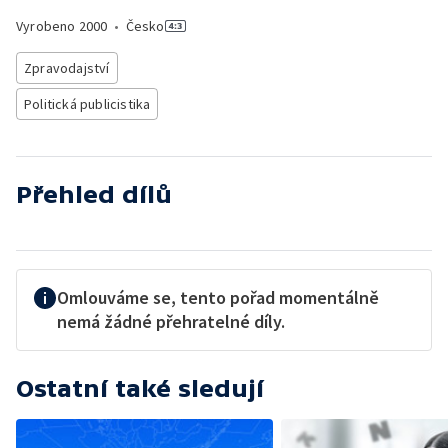
Vyrobeno
2000
•
Česko
Zpravodajství
Politická publicistika
Přehled dílů
Omlouváme se, tento pořad momentálně
nemá žádné přehratelné díly.
Ostatní také sledují