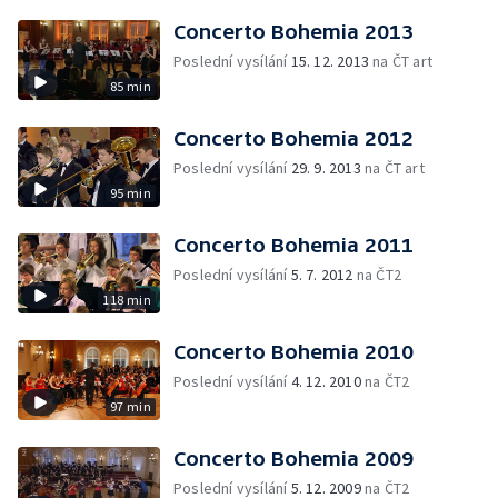
Concerto Bohemia 2013
Poslední vysílání
15. 12. 2013
na ČT art
85 min
Concerto Bohemia 2012
Poslední vysílání
29. 9. 2013
na ČT art
95 min
Concerto Bohemia 2011
Poslední vysílání
5. 7. 2012
na ČT2
118 min
Concerto Bohemia 2010
Poslední vysílání
4. 12. 2010
na ČT2
97 min
Concerto Bohemia 2009
Poslední vysílání
5. 12. 2009
na ČT2