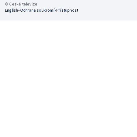
© Česká televize
•
•
English
Ochrana soukromí
Přístupnost