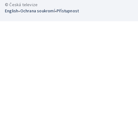
© Česká televize
•
•
English
Ochrana soukromí
Přístupnost