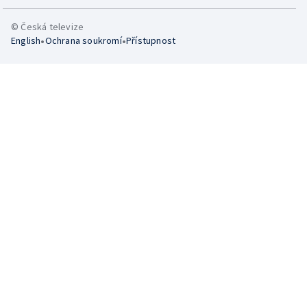
© Česká televize
•
•
English
Ochrana soukromí
Přístupnost