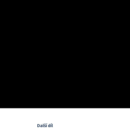
Další díl