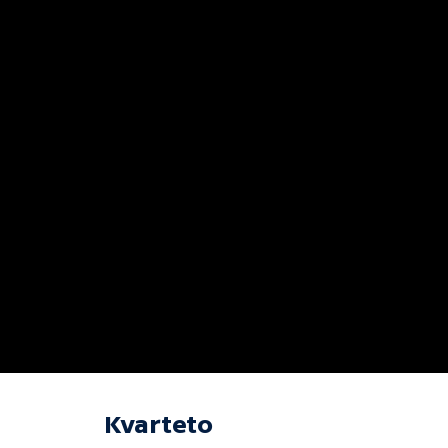
Kvarteto