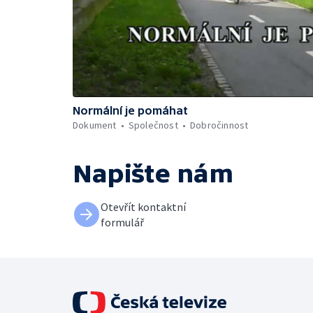
Normální je pomáhat
Dokument
Společnost
Dobročinnost
Napište nám
Otevřít kontaktní
formulář