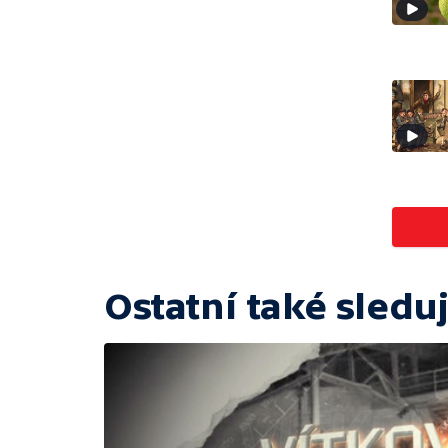
Ostatní také sleduj