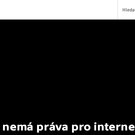
 nemá práva pro interne