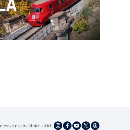
elevize na sociálních sítích: