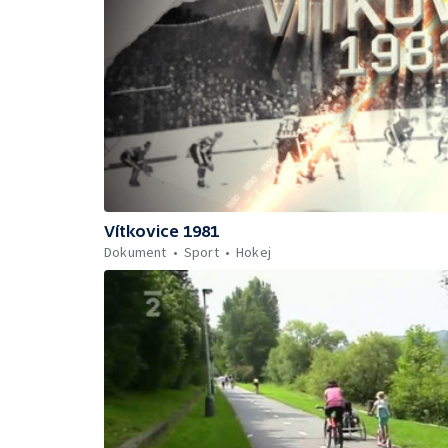
Vítkovice 1981
Dokument
Sport
Hokej