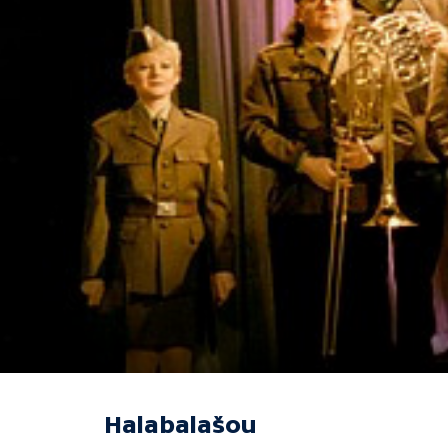
Halabalašou