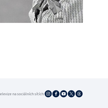
elevize na sociálních sítích: