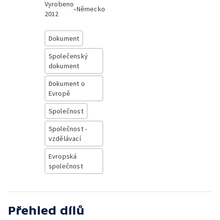
Vyrobeno
•
Německo
2012
Dokument
Společenský
dokument
Dokument o
Evropě
Společnost
Společnost -
vzdělávací
Evropská
společnost
Přehled dílů