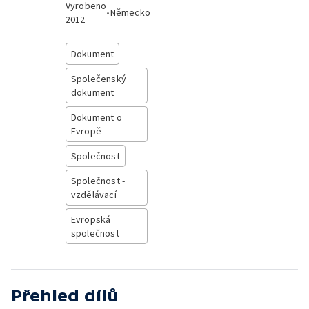
Vyrobeno
•
Německo
2012
Dokument
Společenský
dokument
Dokument o
Evropě
Společnost
Společnost -
vzdělávací
Evropská
společnost
Přehled dílů