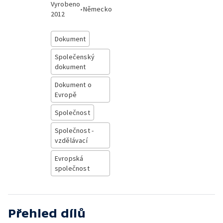
Vyrobeno
•
Německo
2012
Dokument
Společenský
dokument
Dokument o
Evropě
Společnost
Společnost -
vzdělávací
Evropská
společnost
Přehled dílů