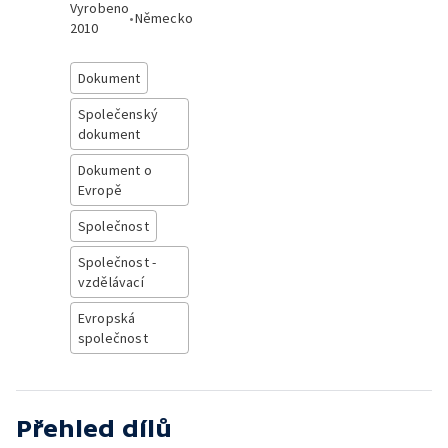
Vyrobeno
•
Německo
2010
Dokument
Společenský
dokument
Dokument o
Evropě
Společnost
Společnost -
vzdělávací
Evropská
společnost
Přehled dílů