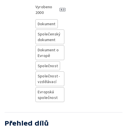
Vyrobeno
2000
Dokument
Společenský
dokument
Dokument o
Evropě
Společnost
Společnost -
vzdělávací
Evropská
společnost
Přehled dílů