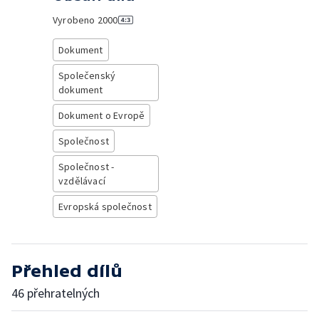
Vyrobeno
2000
Dokument
Společenský
dokument
Dokument o Evropě
Společnost
Společnost -
vzdělávací
Evropská společnost
Přehled dílů
46 přehratelných