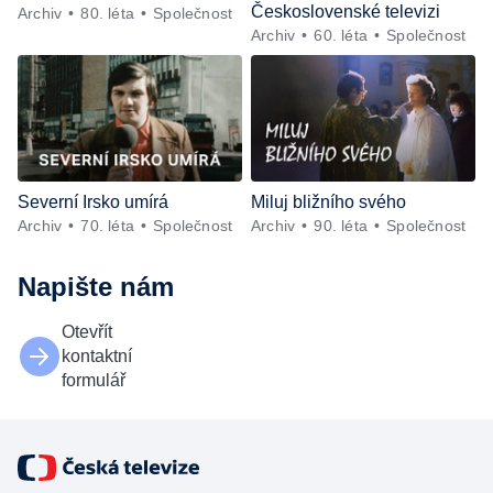
Československé televizi
Archiv
80. léta
Společnost
Archiv
60. léta
Společnost
Severní Irsko umírá
Miluj bližního svého
Archiv
70. léta
Společnost
Archiv
90. léta
Společnost
Napište nám
Otevřít
kontaktní
formulář