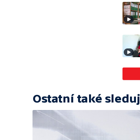
Ostatní také sleduj