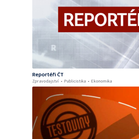
Reportéři ČT
Zpravodajství
Publicistika
Ekonomika