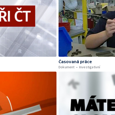
Časovaná práce
Dokument
Investigativní