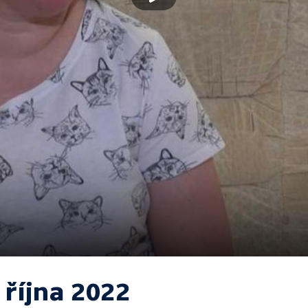
 října 2022