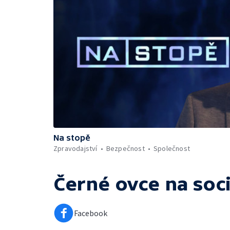
Na stopě
Zpravodajství
Bezpečnost
Společnost
Černé ovce
na soci
Facebook