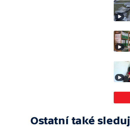
Ostatní také sleduj