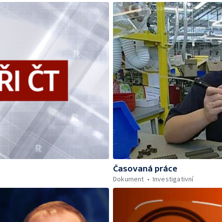
Časovaná práce
Dokument
Investigativní