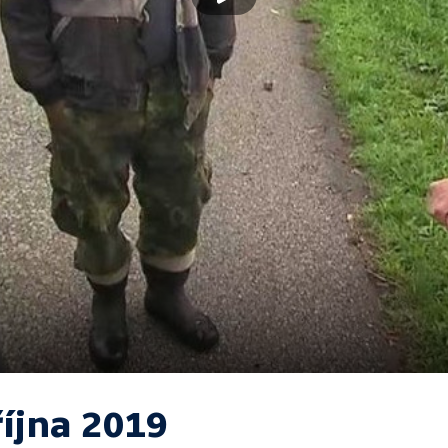
října 2019