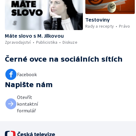
Testoviny
Rady a recepty
Právo
Máte slovo s M. Jílkovou
Zpravodajství
Publicistika
Diskuze
Černé ovce
na sociálních sítích
Facebook
Napište nám
Otevřít
kontaktní
formulář