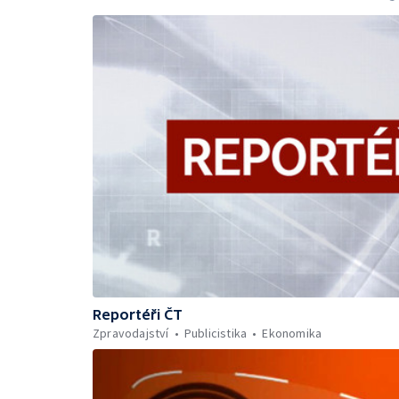
Reportéři ČT
Zpravodajství
Publicistika
Ekonomika