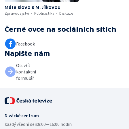
Máte slovo s M. Jílkovou
Zpravodajství
Publicistika
Diskuze
Černé ovce
na sociálních sítích
Facebook
Napište nám
Otevřít
kontaktní
formulář
Divácké centrum
každý všední den:
8:00—16:00 hodin