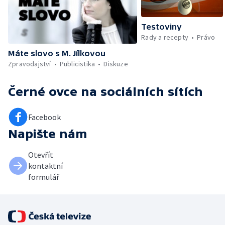
Testoviny
Rady a recepty
Právo
Máte slovo s M. Jílkovou
Zpravodajství
Publicistika
Diskuze
Černé ovce
na sociálních sítích
Facebook
Napište nám
Otevřít
kontaktní
formulář