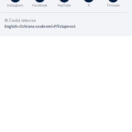
Instagram
Facebook
YouTube
X
Threads
© Česká televize
•
•
English
Ochrana soukromí
Přístupnost