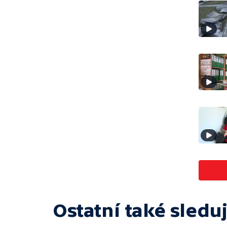
Ostatní také sleduj