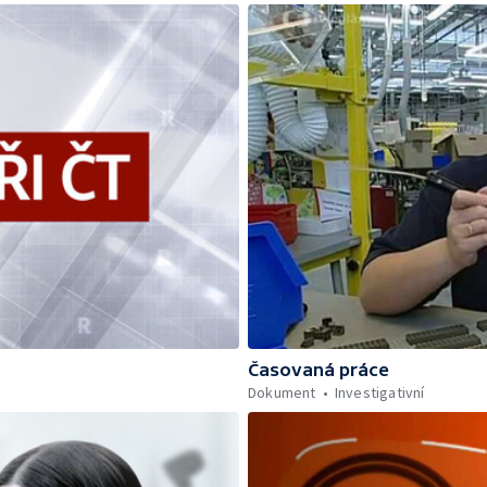
Časovaná práce
Dokument
Investigativní