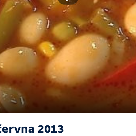
 června 2013