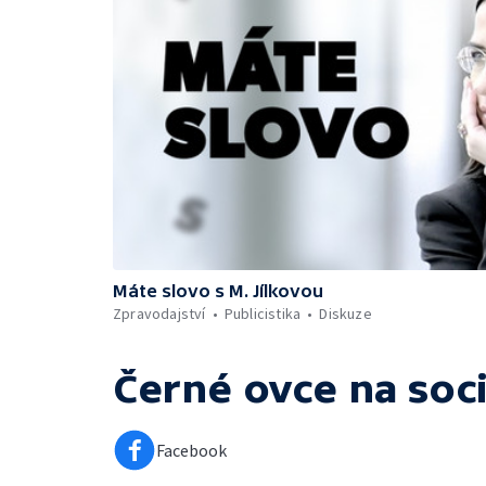
Máte slovo s M. Jílkovou
Zpravodajství
Publicistika
Diskuze
Černé ovce
na soci
Facebook