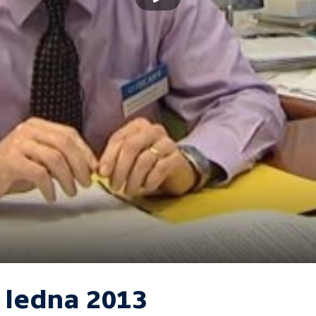
. ledna 2013