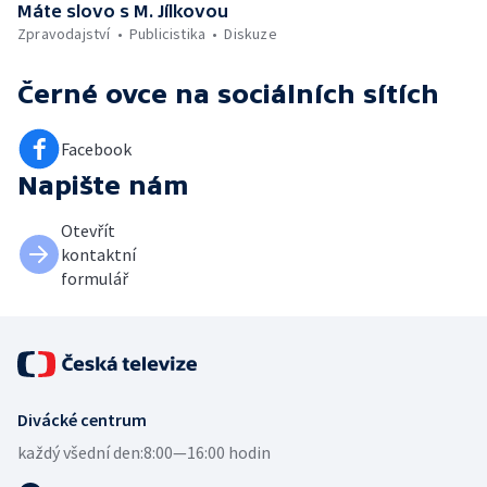
Máte slovo s M. Jílkovou
Zpravodajství
Publicistika
Diskuze
Černé ovce
na sociálních sítích
Facebook
Napište nám
Otevřít
kontaktní
formulář
Divácké centrum
každý všední den:
8:00—16:00 hodin